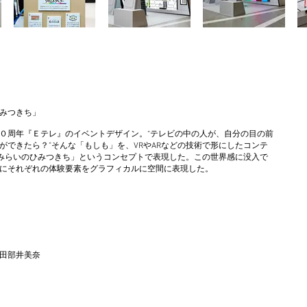
みつきち」
０周年『Ｅテレ』のイベントデザイン。“テレビの中の人が、自分の目の前
できたら？”そんな「もしも」を、VRやARなどの技術で形にしたコンテ
「みらいのひみつきち」というコンセプトで表現した。この世界感に没入で
にそれぞれの体験要素をグラフィカルに空間に表現した。
。
田部井美奈