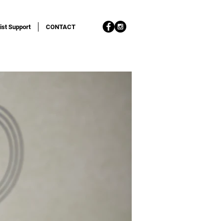
ist Support
CONTACT