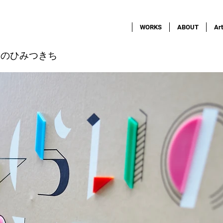
WORKS
ABOUT
Art
いのひみつきち