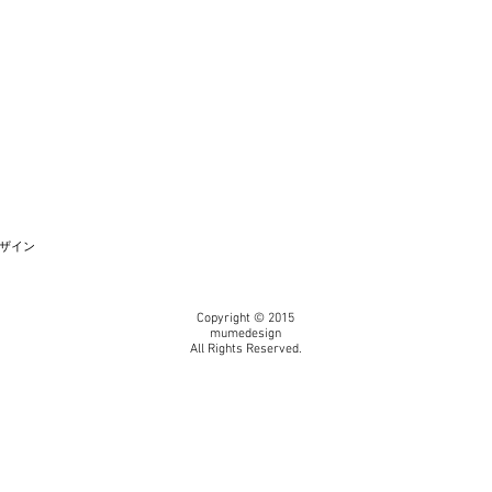
ザイン
Copyright © 2015
mumedesign
All Rights Reserved.