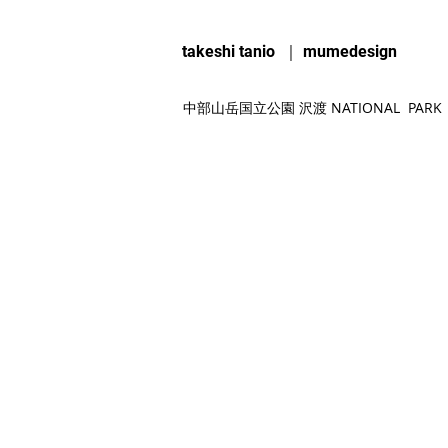
takeshi tanio ｜ mumedesign
​中部山岳国立公園 沢渡 NATIONAL PARK 